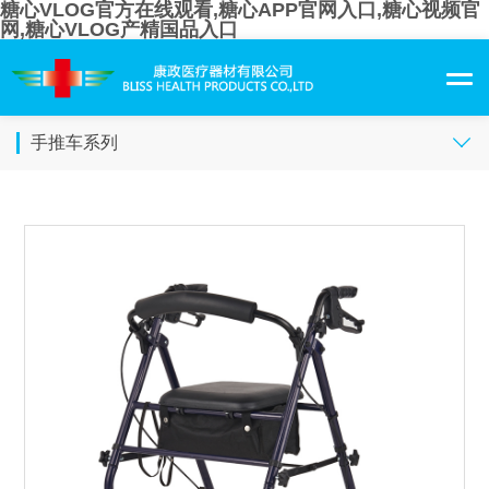
糖心VLOG官方在线观看,糖心APP官网入口,糖心视频官
网,糖心VLOG产精国品入口
手推车系列