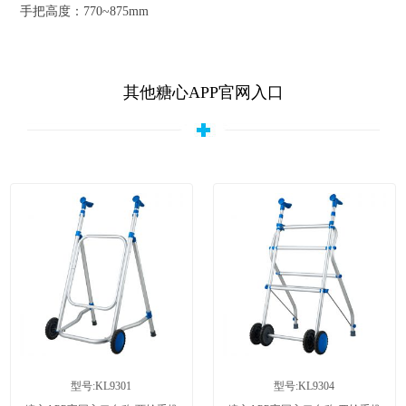
手把高度：770~875mm
其他糖心APP官网入口
型号:KL9301
型号:KL9304