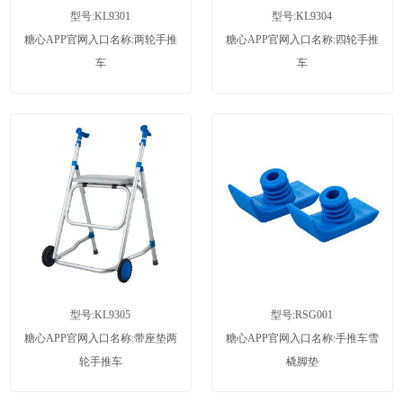
型号:KL9301
型号:KL9304
糖心APP官网入口名称:两轮手推
糖心APP官网入口名称:四轮手推
车
车
型号:KL9305
型号:RSG001
糖心APP官网入口名称:带座垫两
糖心APP官网入口名称:手推车雪
轮手推车
橇脚垫