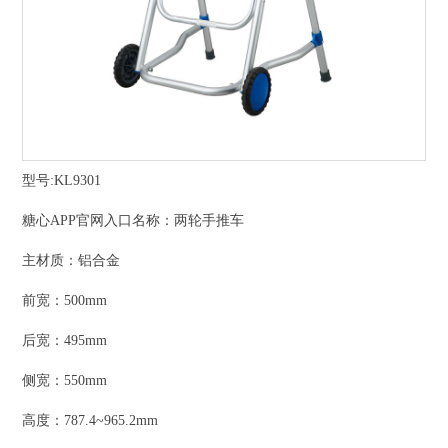
型号:KL9301
糖心APP官网入口名称：两轮手推车
主材质：铝合金
前宽：500mm
后宽：495mm
侧宽：550mm
高度：787.4~965.2mm