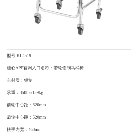
型号:KL4519
糖心APP官网入口名称：带轮铝制马桶椅
主材质：铝制
承重：350lbs/159kg
前轮中心距：520mm
后轮中心距：520mm
扶手内宽：460mm