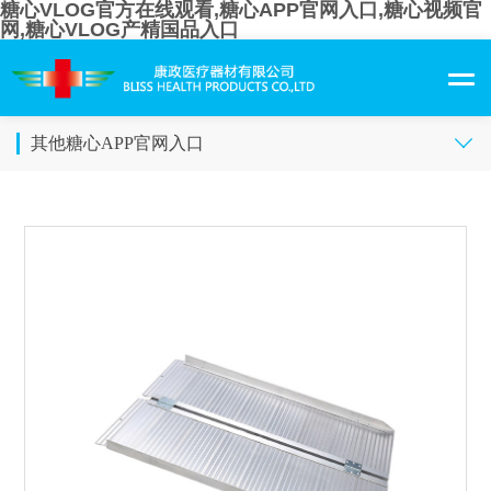
糖心VLOG官方在线观看,糖心APP官网入口,糖心视频官
网,糖心VLOG产精国品入口
其他糖心APP官网入口