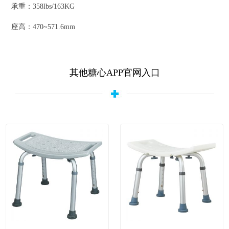
承重：358lbs/163KG
座高：470~571.6mm
其他糖心APP官网入口