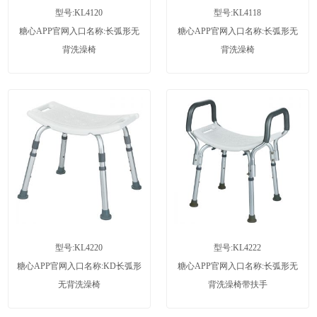
型号:KL4120
型号:KL4118
糖心APP官网入口名称:长弧形无
糖心APP官网入口名称:长弧形无
背洗澡椅
背洗澡椅
型号:KL4220
型号:KL4222
糖心APP官网入口名称:KD长弧形
糖心APP官网入口名称:长弧形无
无背洗澡椅
背洗澡椅带扶手